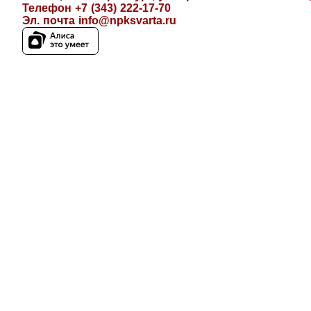
Телефон +7 (343) 222-17-70
Эл. почта
info@npksvarta.ru