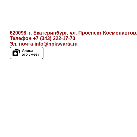
620098, г. Екатеринбург, ул. Проспект Космонавтов,
Телефон +7 (343) 222-17-70
Эл. почта
info@npksvarta.ru